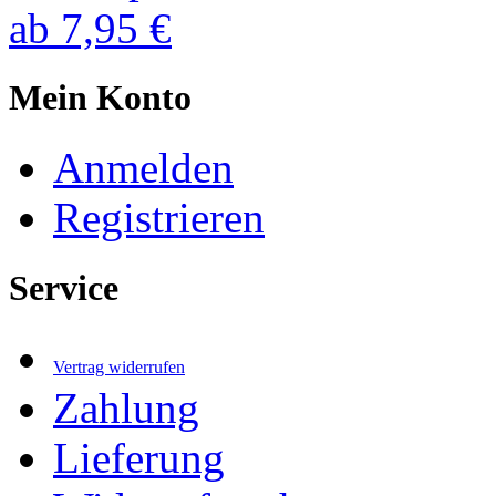
ab
7,95 €
Mein Konto
Anmelden
Registrieren
Service
Vertrag widerrufen
Zahlung
Lieferung