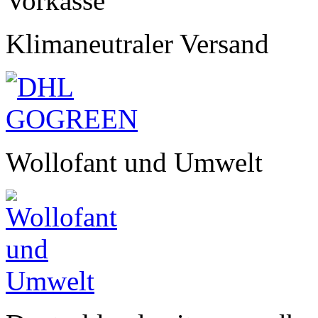
Klimaneutraler Versand
Wollofant und Umwelt