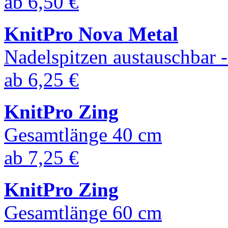
ab
6,50 €
KnitPro Nova Metal
Nadelspitzen austauschbar
ab
6,25 €
KnitPro Zing
Gesamtlänge 40 cm
ab
7,25 €
KnitPro Zing
Gesamtlänge 60 cm