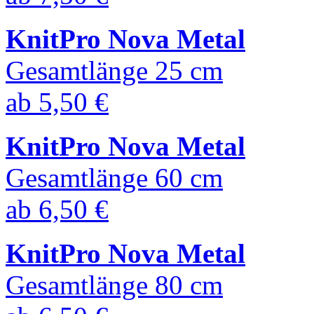
KnitPro Nova Metal
Gesamtlänge 25 cm
ab
5,50 €
KnitPro Nova Metal
Gesamtlänge 60 cm
ab
6,50 €
KnitPro Nova Metal
Gesamtlänge 80 cm