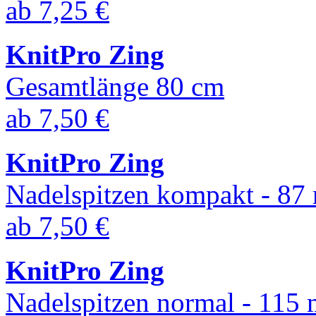
ab
7,25 €
KnitPro Zing
Gesamtlänge 80 cm
ab
7,50 €
KnitPro Zing
Nadelspitzen kompakt - 8
ab
7,50 €
KnitPro Zing
Nadelspitzen normal - 115