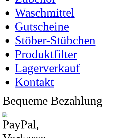
Waschmittel
Gutscheine
Stöber-Stübchen
Produktfilter
Lagerverkauf
Kontakt
Bequeme Bezahlung