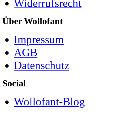
Widerrufsrecht
Über Wollofant
Impressum
AGB
Datenschutz
Social
Wollofant-Blog