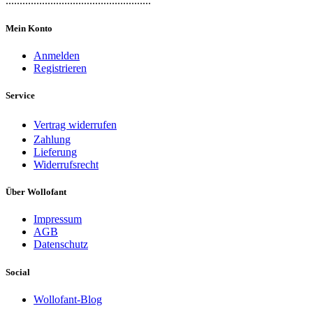
....................................................
Mein Konto
Anmelden
Registrieren
Service
Vertrag widerrufen
Zahlung
Lieferung
Widerrufsrecht
Über Wollofant
Impressum
AGB
Datenschutz
Social
Wollofant-Blog