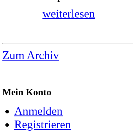
weiterlesen
Zum Archiv
Mein Konto
Anmelden
Registrieren