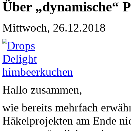
Über „dynamische“ P
Mittwoch, 26.12.2018
Hallo zusammen,
wie bereits mehrfach erwähn
Häkelprojekten am Ende ni