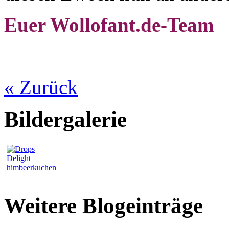
Euer Wollofant.de-Team
« Zurück
Bildergalerie
Weitere Blogeinträge