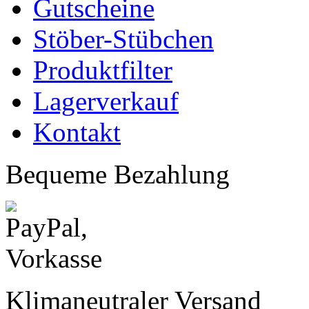
Gutscheine
Stöber-Stübchen
Produktfilter
Lagerverkauf
Kontakt
Bequeme Bezahlung
Klimaneutraler Versand