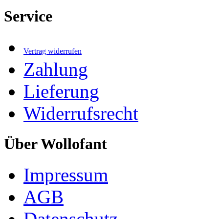
Service
Vertrag widerrufen
Zahlung
Lieferung
Widerrufsrecht
Über Wollofant
Impressum
AGB
Datenschutz