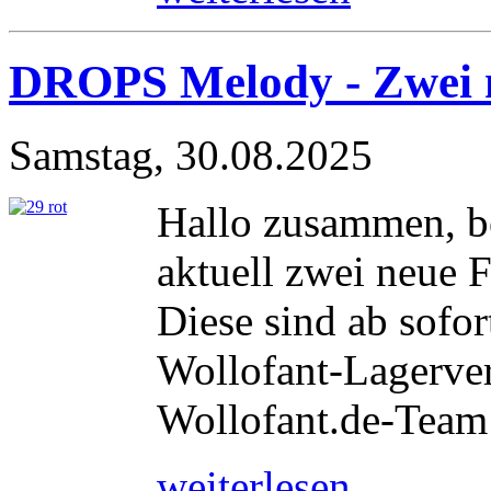
DROPS Melody - Zwei 
Samstag, 30.08.2025
Hallo zusammen, b
aktuell zwei neue 
Diese sind ab sofor
Wollofant-Lagerver
Wollofant.de-Team
weiterlesen