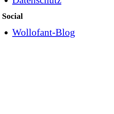
Social
Wollofant-Blog