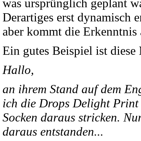
was ursprünglich geplant w
Derartiges erst dynamisch 
aber kommt die Erkenntnis 
Ein gutes Beispiel ist diese
Hallo,
an ihrem Stand auf dem En
ich die
Drops Delight Print 
Socken daraus stricken. N
daraus entstanden...