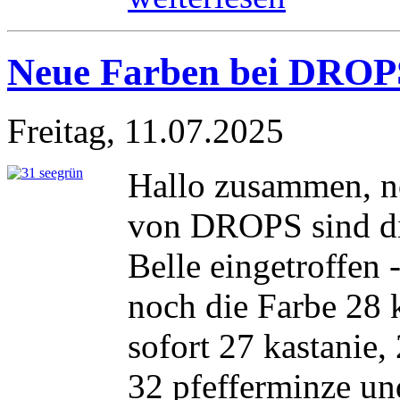
Neue Farben bei DROPS
Freitag, 11.07.2025
Hallo zusammen, no
von DROPS sind d
Belle eingetroffen 
noch die Farbe 28 
sofort 27 kastanie,
32 pfefferminze und