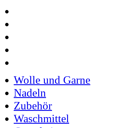
Wolle und Garne
Nadeln
Zubehör
Waschmittel