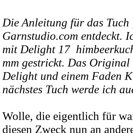
Die Anleitung für das Tuch
Garnstudio.com entdeckt. 
mit Delight 17 himbeerkuch
mm
gestrickt. Das Origina
Delight und einem Faden 
nächstes Tuch werde ich auc
Wolle, die eigentlich für wa
diesen Zweck nun an anderer