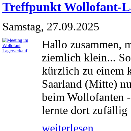
Treffpunkt Wollofant-
Samstag, 27.09.2025
Hallo zusammen, m
ziemlich klein... 
kürzlich zu einem 
Saarland (Mitte) n
beim Wollofanten -
lernte dort zufällig
weiterlesen