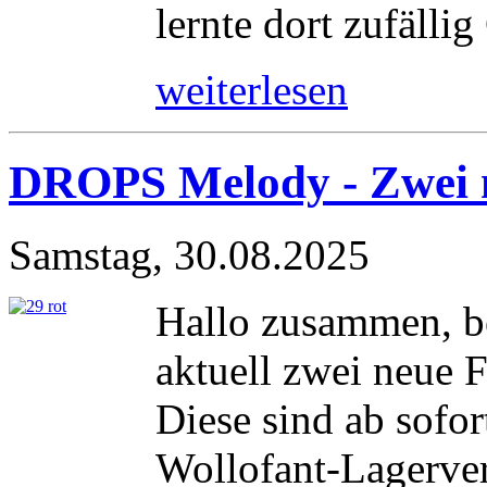
lernte dort zufällig
weiterlesen
DROPS Melody - Zwei 
Samstag, 30.08.2025
Hallo zusammen, b
aktuell zwei neue 
Diese sind ab sofor
Wollofant-Lagerver