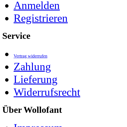
Anmelden
Registrieren
Service
Vertrag widerrufen
Zahlung
Lieferung
Widerrufsrecht
Über Wollofant