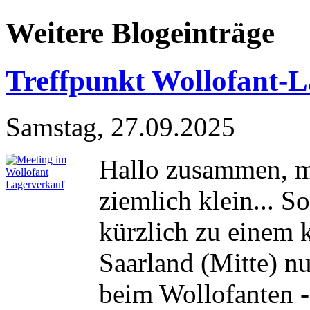
Weitere Blogeinträge
Treffpunkt Wollofant-
Samstag, 27.09.2025
Hallo zusammen, m
ziemlich klein... 
kürzlich zu einem 
Saarland (Mitte) n
beim Wollofanten -