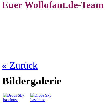
Euer Wollofant.de-Team
« Zurück
Bildergalerie