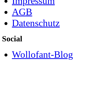
Impressum
AGB
Datenschutz
Social
Wollofant-Blog