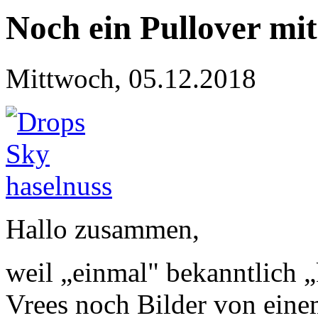
Noch ein Pullover m
Mittwoch, 05.12.2018
Hallo zusammen,
weil „einmal" bekanntlich „
Vrees noch Bilder von eine