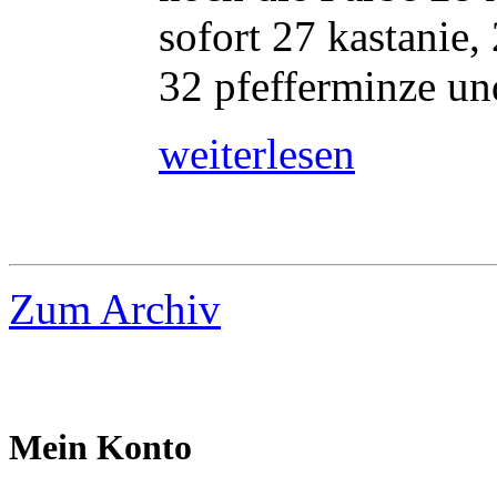
sofort 27 kastanie,
32 pfefferminze und
weiterlesen
Zum Archiv
Mein Konto