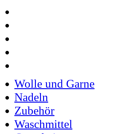
Wolle und Garne
Nadeln
Zubehör
Waschmittel