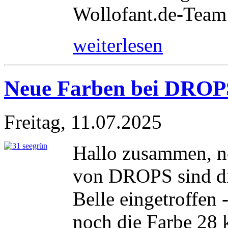
Wollofant.de-Team
weiterlesen
Neue Farben bei DROPS
Freitag, 11.07.2025
Hallo zusammen, no
von DROPS sind d
Belle eingetroffen 
noch die Farbe 28 