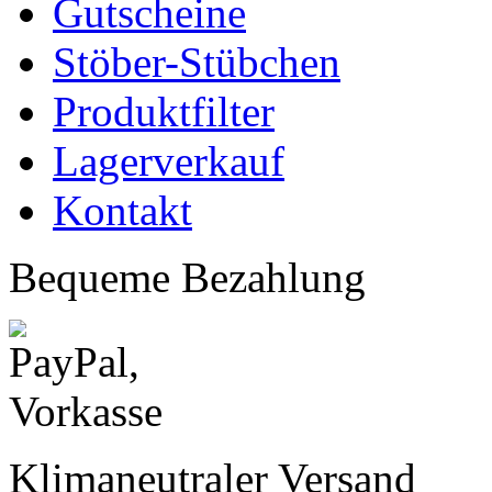
Gutscheine
Stöber-Stübchen
Produktfilter
Lagerverkauf
Kontakt
Bequeme Bezahlung
Klimaneutraler Versand