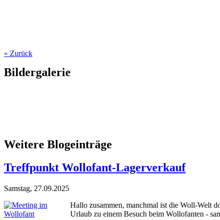
« Zurück
Bildergalerie
Weitere Blogeinträge
Treffpunkt Wollofant-Lagerverkauf
Samstag, 27.09.2025
Hallo zusammen, manchmal ist die Woll-Welt doc
Urlaub zu einem Besuch beim Wollofanten - samt E