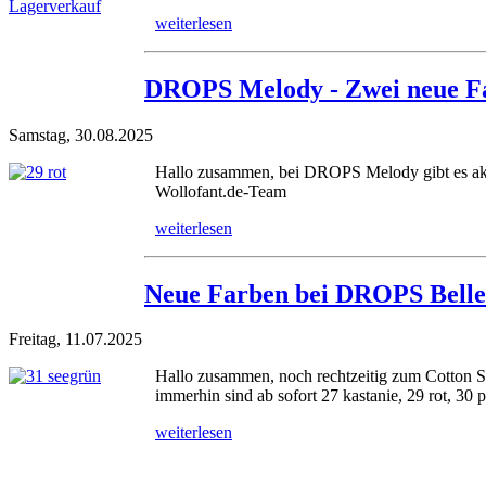
weiterlesen
DROPS Melody - Zwei neue F
Samstag, 30.08.2025
Hallo zusammen, bei DROPS Melody gibt es aktue
Wollofant.de-Team
weiterlesen
Neue Farben bei DROPS Belle
Freitag, 11.07.2025
Hallo zusammen, noch rechtzeitig zum Cotton Sa
immerhin sind ab sofort 27 kastanie, 29 rot, 30 p
weiterlesen