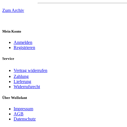
Zum Archiv
Mein Konto
Anmelden
Registrieren
Service
Vertrag widerrufen
Zahlung
Lieferung
Widerrufsrecht
Über Wollofant
Impressum
AGB
Datenschutz