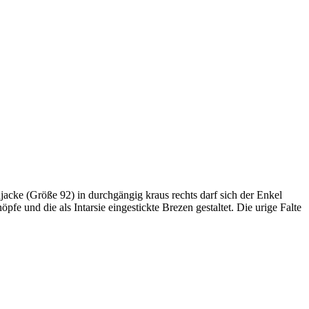
jacke (Größe 92) in durchgängig kraus rechts darf sich der Enkel
fe und die als Intarsie eingestickte Brezen gestaltet. Die urige Falte