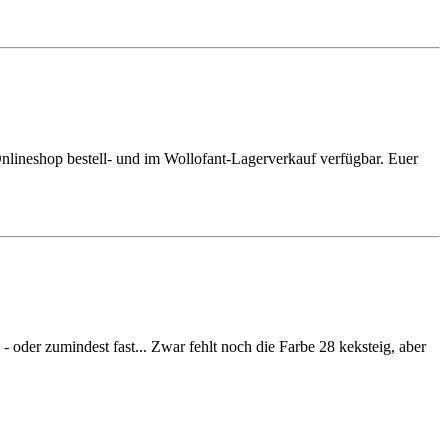
nlineshop bestell- und im Wollofant-Lagerverkauf verfügbar. Euer
der zumindest fast... Zwar fehlt noch die Farbe 28 keksteig, aber