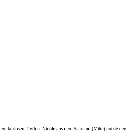
em kuriosen Treffen. Nicole aus dem Saarland (Mitte) nutzte den