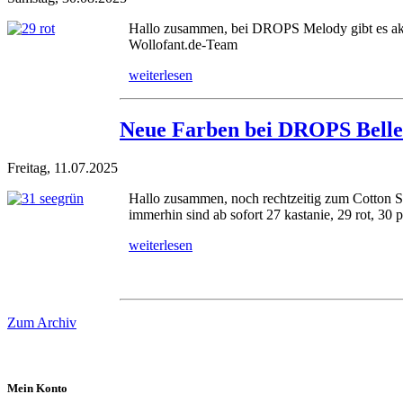
Hallo zusammen, bei DROPS Melody gibt es aktue
Wollofant.de-Team
weiterlesen
Neue Farben bei DROPS Belle
Freitag, 11.07.2025
Hallo zusammen, noch rechtzeitig zum Cotton Sa
immerhin sind ab sofort 27 kastanie, 29 rot, 30 p
weiterlesen
Zum Archiv
Mein Konto