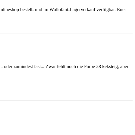
nlineshop bestell- und im Wollofant-Lagerverkauf verfügbar. Euer
der zumindest fast... Zwar fehlt noch die Farbe 28 keksteig, aber