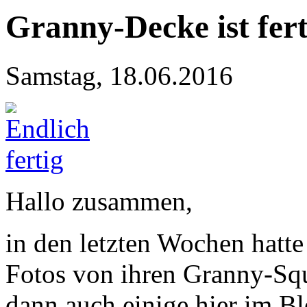
Granny-Decke ist fert
Samstag, 18.06.2016
Hallo zusammen,
in den letzten Wochen hatt
Fotos von ihren Granny-Squ
dann auch einige hier im Bl