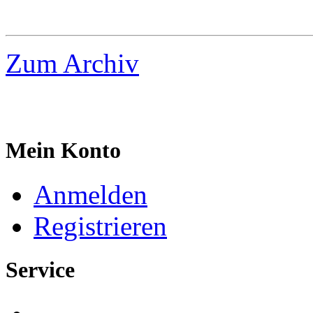
Zum Archiv
Mein Konto
Anmelden
Registrieren
Service