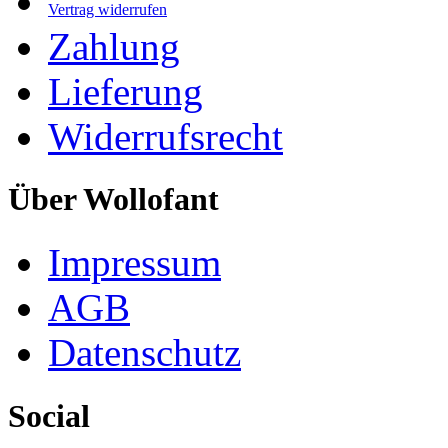
Vertrag widerrufen
Zahlung
Lieferung
Widerrufsrecht
Über Wollofant
Impressum
AGB
Datenschutz
Social