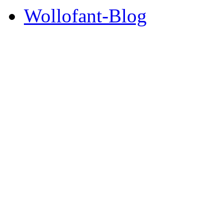
Wollofant-Blog