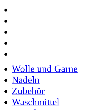
Wolle und Garne
Nadeln
Zubehör
Waschmittel