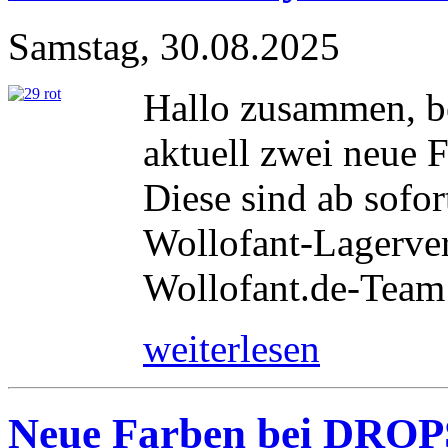
Samstag, 30.08.2025
Hallo zusammen, b
aktuell zwei neue 
Diese sind ab sofor
Wollofant-Lagerver
Wollofant.de-Team
weiterlesen
Neue Farben bei DROPS