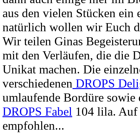
aus den vielen Stücken ein
natürlich wollen wir Euch d
Wir teilen Ginas Begeisteru
mit den Verläufen, die die
Unikat machen. Die einzel
verschiedenen
DROPS Deli
umlaufende Bordüre sowie 
DROPS Fabel
104 lila. Au
empfohlen...