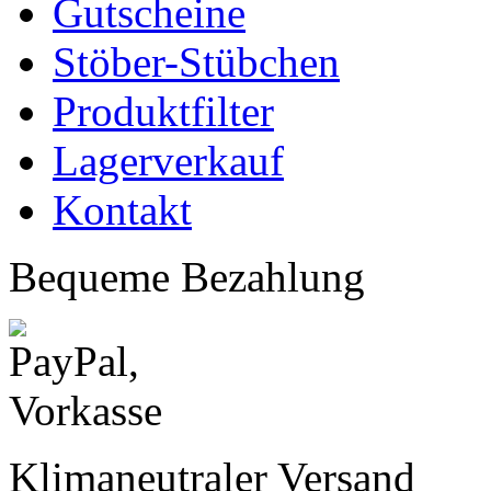
Gutscheine
Stöber-Stübchen
Produktfilter
Lagerverkauf
Kontakt
Bequeme Bezahlung
Klimaneutraler Versand