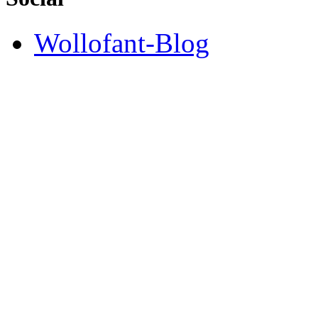
Wollofant-Blog