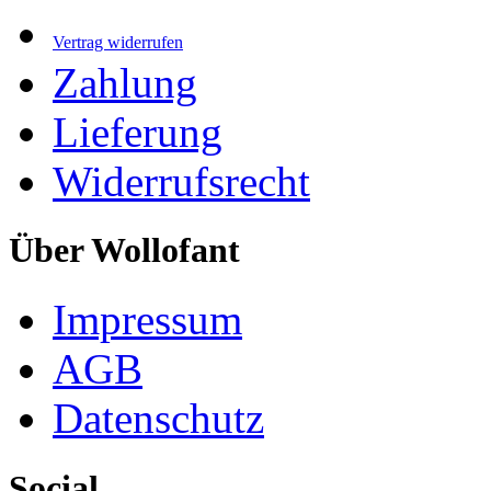
Vertrag widerrufen
Zahlung
Lieferung
Widerrufsrecht
Über Wollofant
Impressum
AGB
Datenschutz
Social