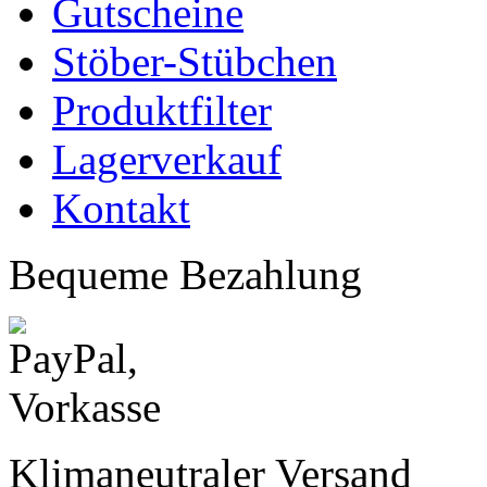
Gutscheine
Stöber-Stübchen
Produktfilter
Lagerverkauf
Kontakt
Bequeme Bezahlung
Klimaneutraler Versand