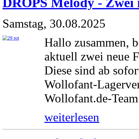
DROPS Melody - Zwei 
Samstag, 30.08.2025
Hallo zusammen, b
aktuell zwei neue 
Diese sind ab sofor
Wollofant-Lagerver
Wollofant.de-Team
weiterlesen