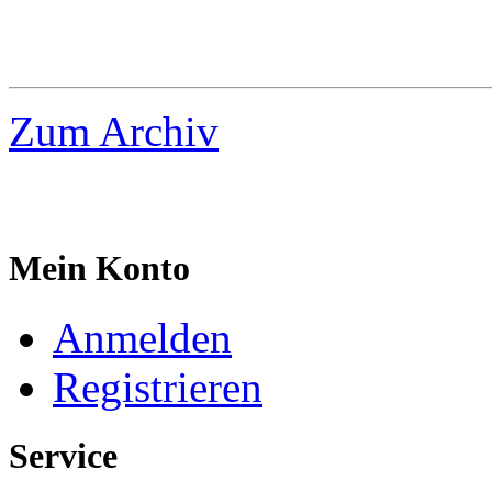
Zum Archiv
Mein Konto
Anmelden
Registrieren
Service