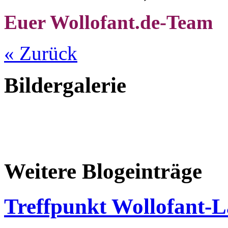
Euer Wollofant.de-Team
« Zurück
Bildergalerie
Weitere Blogeinträge
Treffpunkt Wollofant-