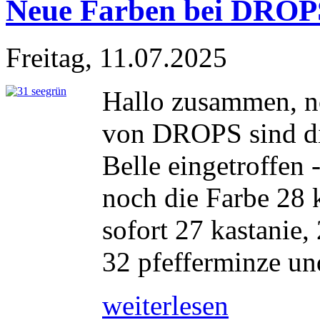
Neue Farben bei DROPS
Freitag, 11.07.2025
Hallo zusammen, no
von DROPS sind d
Belle eingetroffen 
noch die Farbe 28 
sofort 27 kastanie,
32 pfefferminze und
weiterlesen