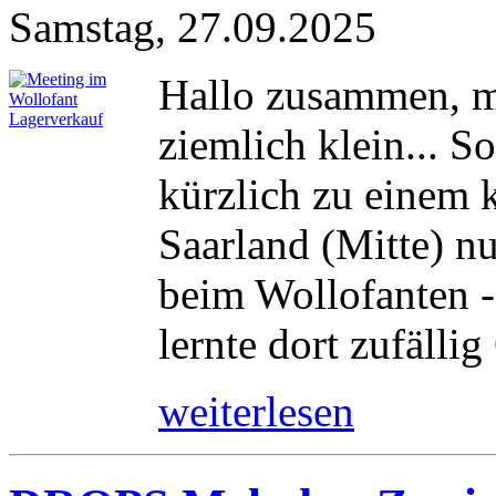
Samstag, 27.09.2025
Hallo zusammen, m
ziemlich klein... 
kürzlich zu einem 
Saarland (Mitte) n
beim Wollofanten -
lernte dort zufällig
weiterlesen