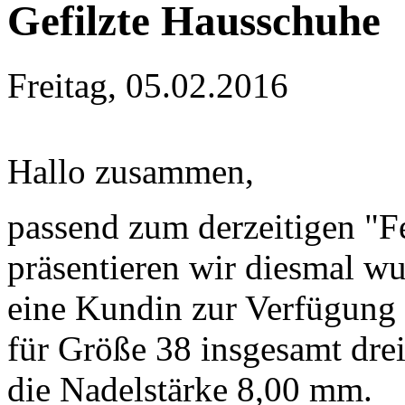
Gefilzte Hausschuhe
Freitag, 05.02.2016
Hallo zusammen,
passend zum derzeitigen "
präsentieren wir diesmal w
eine Kundin zur Verfügung 
für Größe 38 insgesamt dre
die Nadelstärke 8,00 mm.