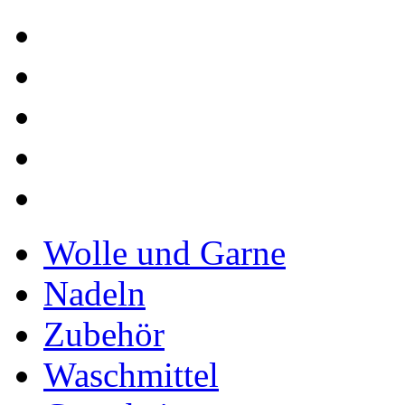
Wolle und Garne
Nadeln
Zubehör
Waschmittel