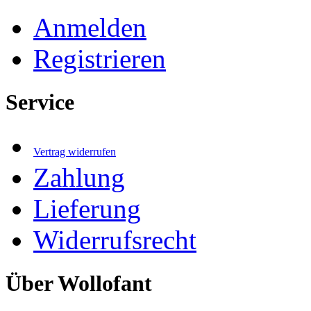
Anmelden
Registrieren
Service
Vertrag widerrufen
Zahlung
Lieferung
Widerrufsrecht
Über Wollofant