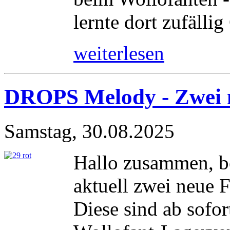
lernte dort zufällig
weiterlesen
DROPS Melody - Zwei 
Samstag, 30.08.2025
Hallo zusammen, b
aktuell zwei neue 
Diese sind ab sofor