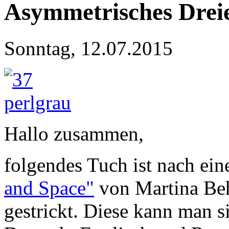
Asymmetrisches Drei
Sonntag, 12.07.2015
Hallo zusammen,
folgendes Tuch ist nach ei
and Space"
von Martina Be
gestrickt. Diese kann man s