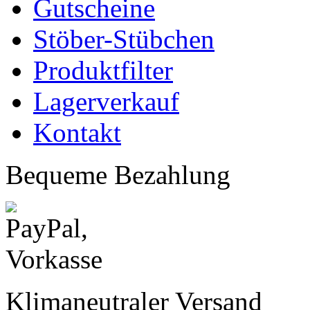
Gutscheine
Stöber-Stübchen
Produktfilter
Lagerverkauf
Kontakt
Bequeme Bezahlung
Klimaneutraler Versand