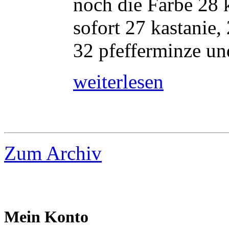
noch die Farbe 28 
sofort 27 kastanie,
32 pfefferminze und
weiterlesen
Zum Archiv
Mein Konto