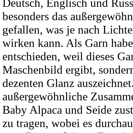
Deutsch, Englisch und Russ
besonders das außergewöhn
gefallen, was je nach Licht
wirken kann. Als Garn habe
entschieden, weil dieses Ga
Maschenbild ergibt, sonder
dezenten Glanz auszeichnet
außergewöhnliche Zusamme
Baby Alpaca und Seide zus
zu tragen, wobei es durcha