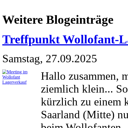
Weitere Blogeinträge
Treffpunkt Wollofant-
Samstag, 27.09.2025
Hallo zusammen, m
ziemlich klein... 
kürzlich zu einem 
Saarland (Mitte) n
beim Wollofanten -