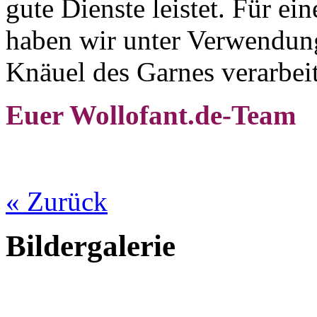
gute Dienste leistet. Für e
haben wir unter Verwendun
Knäuel des Garnes verarbeit
Euer Wollofant.de-Team
« Zurück
Bildergalerie