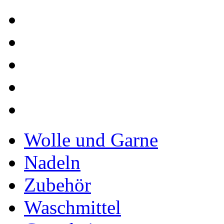
Wolle und Garne
Nadeln
Zubehör
Waschmittel