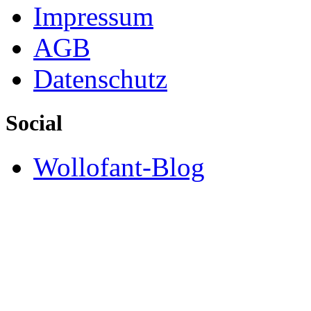
Impressum
AGB
Datenschutz
Social
Wollofant-Blog