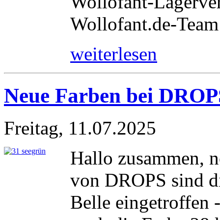
Wollofant-Lagerver
Wollofant.de-Team
weiterlesen
Neue Farben bei DROPS
Freitag, 11.07.2025
Hallo zusammen, no
von DROPS sind d
Belle eingetroffen 