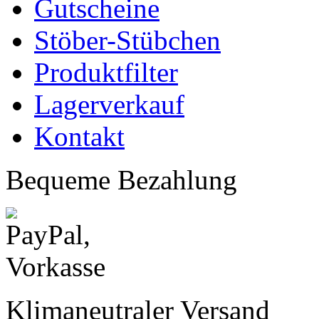
Gutscheine
Stöber-Stübchen
Produktfilter
Lagerverkauf
Kontakt
Bequeme Bezahlung
Klimaneutraler Versand