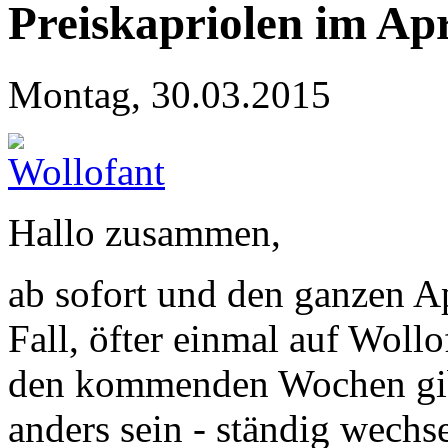
Preiskapriolen im Apr
Montag, 30.03.2015
Hallo zusammen,
ab sofort und den ganzen Ap
Fall, öfter einmal auf Woll
den kommenden Wochen gibt 
anders sein - ständig wechs