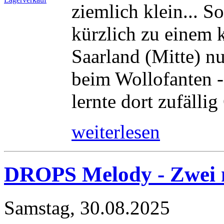
ziemlich klein... 
kürzlich zu einem 
Saarland (Mitte) n
beim Wollofanten -
lernte dort zufällig
weiterlesen
DROPS Melody - Zwei 
Samstag, 30.08.2025