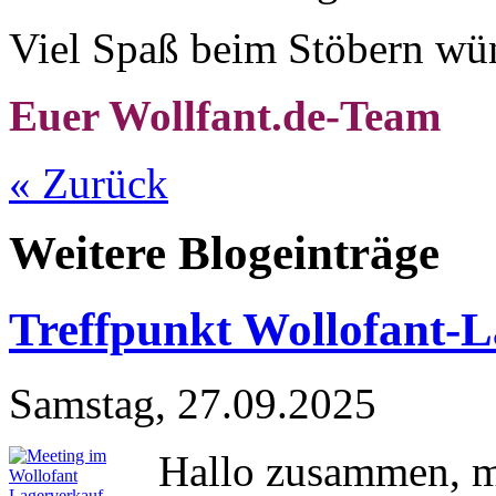
Viel Spaß beim Stöbern wü
Euer Wollfant.de-Team
« Zurück
Weitere Blogeinträge
Treffpunkt Wollofant-
Samstag, 27.09.2025
Hallo zusammen, m