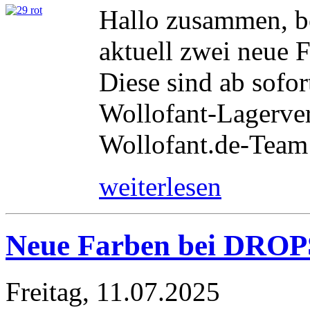
Hallo zusammen, b
aktuell zwei neue 
Diese sind ab sofor
Wollofant-Lagerver
Wollofant.de-Team
weiterlesen
Neue Farben bei DROPS
Freitag, 11.07.2025