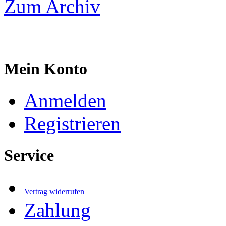
Zum Archiv
Mein Konto
Anmelden
Registrieren
Service
Vertrag widerrufen
Zahlung