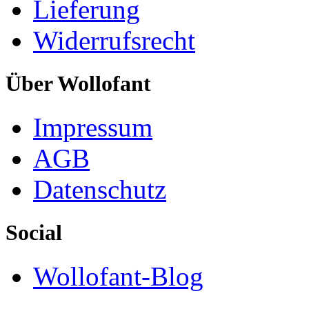
Lieferung
Widerrufsrecht
Über Wollofant
Impressum
AGB
Datenschutz
Social
Wollofant-Blog