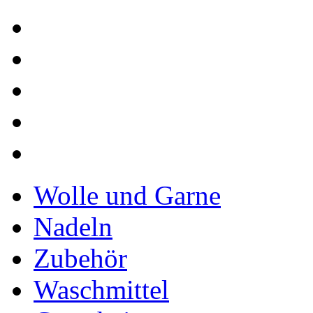
Wolle und Garne
Nadeln
Zubehör
Waschmittel