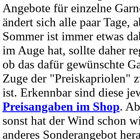
Angebote für einzelne Garne
ändert sich alle paar Tage,
Sommer ist immer etwas dab
im Auge hat, sollte daher re
ob das dafür gewünschte G
Zuge der "Preiskapriolen" z
ist. Erkennbar sind diese j
Preisangaben im Shop
. Ab
sonst hat der Wind schon wi
anderes Sonderangebot hera