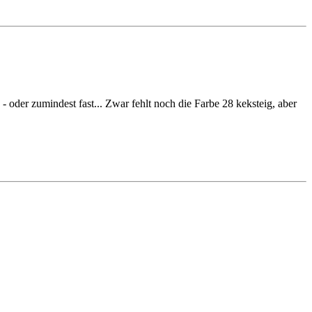
der zumindest fast... Zwar fehlt noch die Farbe 28 keksteig, aber