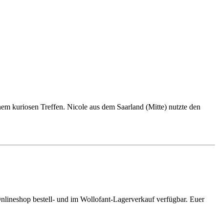
em kuriosen Treffen. Nicole aus dem Saarland (Mitte) nutzte den
nlineshop bestell- und im Wollofant-Lagerverkauf verfügbar. Euer