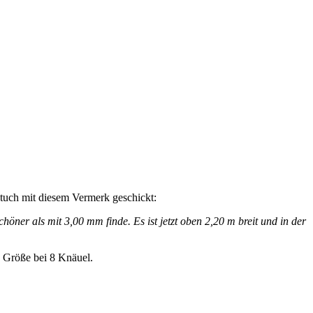
ktuch mit diesem Vermerk geschickt:
höner als mit 3,00 mm finde. Es ist jetzt oben 2,20 m breit und in der
n Größe bei 8 Knäuel.