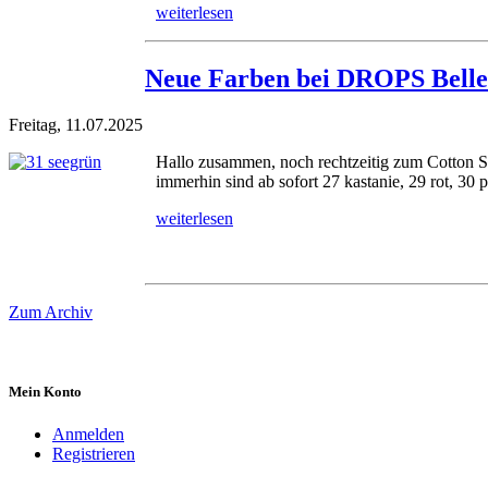
weiterlesen
Neue Farben bei DROPS Belle
Freitag, 11.07.2025
Hallo zusammen, noch rechtzeitig zum Cotton Sa
immerhin sind ab sofort 27 kastanie, 29 rot, 30 p
weiterlesen
Zum Archiv
Mein Konto
Anmelden
Registrieren