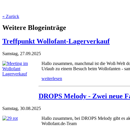
« Zurück
Weitere Blogeinträge
Treffpunkt Wollofant-Lagerverkauf
Samstag, 27.09.2025
Hallo zusammen, manchmal ist die Woll-Welt doc
Urlaub zu einem Besuch beim Wollofanten - samt E
weiterlesen
DROPS Melody - Zwei neue F
Samstag, 30.08.2025
Hallo zusammen, bei DROPS Melody gibt es aktue
Wollofant.de-Team