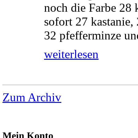
noch die Farbe 28 
sofort 27 kastanie,
32 pfefferminze und
weiterlesen
Zum Archiv
Mein Konto