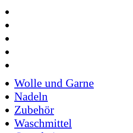
Wolle und Garne
Nadeln
Zubehör
Waschmittel