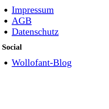
Impressum
AGB
Datenschutz
Social
Wollofant-Blog