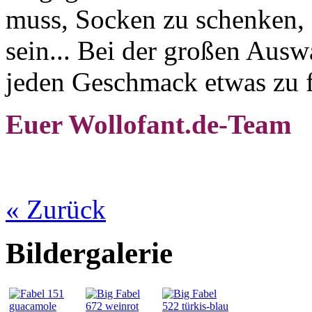
muss, Socken zu schenken, 
sein... Bei der großen Ausw
jeden Geschmack etwas zu f
Euer Wollofant.de-Team
« Zurück
Bildergalerie