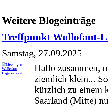
Weitere Blogeinträge
Treffpunkt Wollofant-
Samstag, 27.09.2025
Hallo zusammen, m
ziemlich klein... 
kürzlich zu einem 
Saarland (Mitte) n