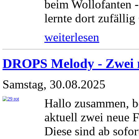
beim Wollofanten -
lernte dort zufällig
weiterlesen
DROPS Melody - Zwei 
Samstag, 30.08.2025
Hallo zusammen, b
aktuell zwei neue 
Diese sind ab sofor