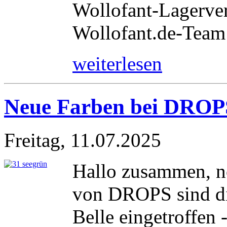
Wollofant-Lagerver
Wollofant.de-Team
weiterlesen
Neue Farben bei DROPS
Freitag, 11.07.2025
Hallo zusammen, no
von DROPS sind d
Belle eingetroffen 