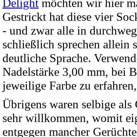
Delight
möchten wir hier ma
Gestrickt hat diese vier So
- und zwar alle in durchweg
schließlich sprechen allein 
deutliche Sprache. Verwend
Nadelstärke 3,00 mm, bei 
jeweilige Farbe zu erfahren,
Übrigens waren selbige als
sehr willkommen, womit eig
entgegen mancher Gerüchte 