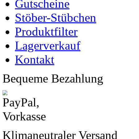
Gutscheine
Stöber-Stübchen
Produktfilter
Lagerverkauf
Kontakt
Bequeme Bezahlung
Klimaneutraler Versand