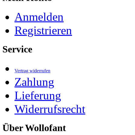
Anmelden
Registrieren
Service
Vertrag widerrufen
Zahlung
Lieferung
Widerrufsrecht
Über Wollofant