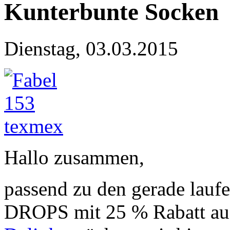
Kunterbunte Socken
Dienstag, 03.03.2015
Hallo zusammen,
passend zu den gerade lau
DROPS mit 25 % Rabatt auf