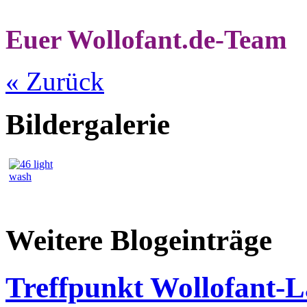
Euer Wollofant.de-Team
« Zurück
Bildergalerie
Weitere Blogeinträge
Treffpunkt Wollofant-