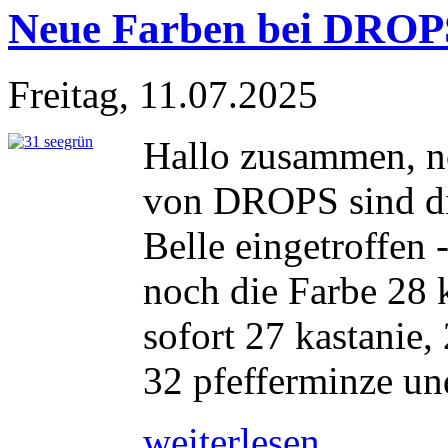
Neue Farben bei DROPS
Freitag, 11.07.2025
Hallo zusammen, no
von DROPS sind d
Belle eingetroffen 
noch die Farbe 28 
sofort 27 kastanie,
32 pfefferminze und
weiterlesen