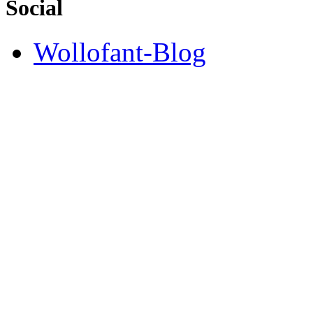
Social
Wollofant-Blog