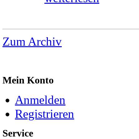
Zum Archiv
Mein Konto
Anmelden
Registrieren
Service