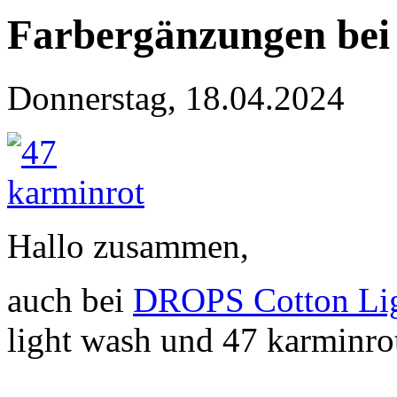
Farbergänzungen bei
Donnerstag, 18.04.2024
Hallo zusammen,
auch bei
DROPS Cotton Li
light wash und 47 karminro