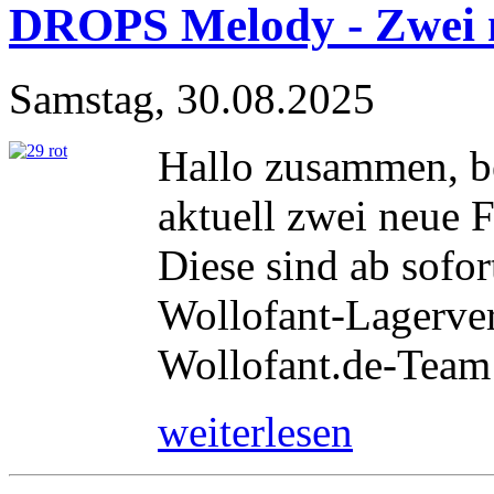
DROPS Melody - Zwei 
Samstag, 30.08.2025
Hallo zusammen, b
aktuell zwei neue 
Diese sind ab sofor
Wollofant-Lagerver
Wollofant.de-Team
weiterlesen