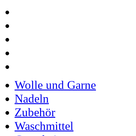
Wolle und Garne
Nadeln
Zubehör
Waschmittel