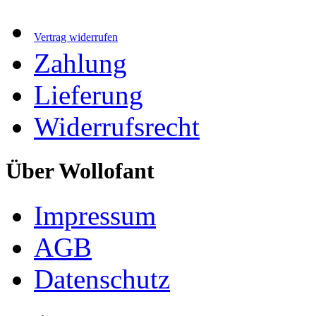
Vertrag widerrufen
Zahlung
Lieferung
Widerrufsrecht
Über Wollofant
Impressum
AGB
Datenschutz