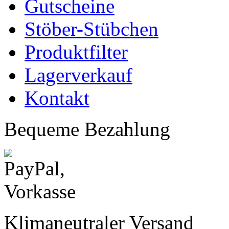
Gutscheine
Stöber-Stübchen
Produktfilter
Lagerverkauf
Kontakt
Bequeme Bezahlung
Klimaneutraler Versand