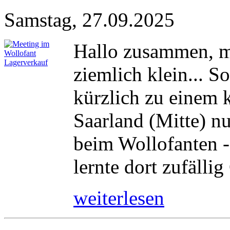
Samstag, 27.09.2025
Hallo zusammen, m
ziemlich klein... 
kürzlich zu einem 
Saarland (Mitte) n
beim Wollofanten -
lernte dort zufällig
weiterlesen