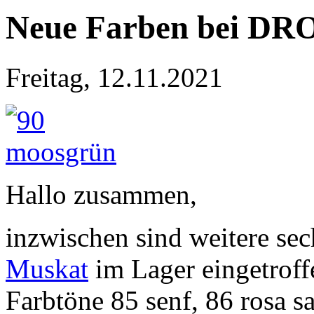
Neue Farben bei DR
Freitag, 12.11.2021
Hallo zusammen,
inzwischen sind weitere se
Muskat
im Lager eingetroff
Farbtöne 85 senf, 86 rosa sa