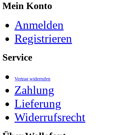
Mein Konto
Anmelden
Registrieren
Service
Vertrag widerrufen
Zahlung
Lieferung
Widerrufsrecht