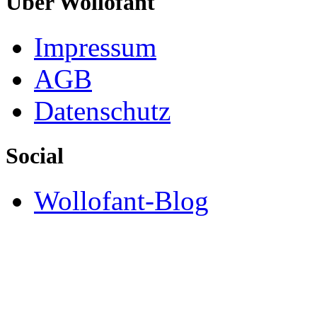
Über Wollofant
Impressum
AGB
Datenschutz
Social
Wollofant-Blog