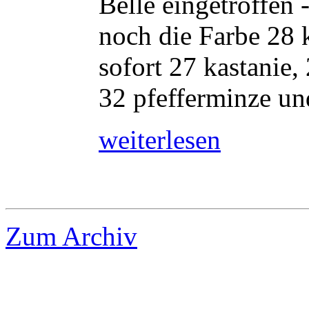
Belle eingetroffen 
noch die Farbe 28 
sofort 27 kastanie,
32 pfefferminze und
weiterlesen
Zum Archiv