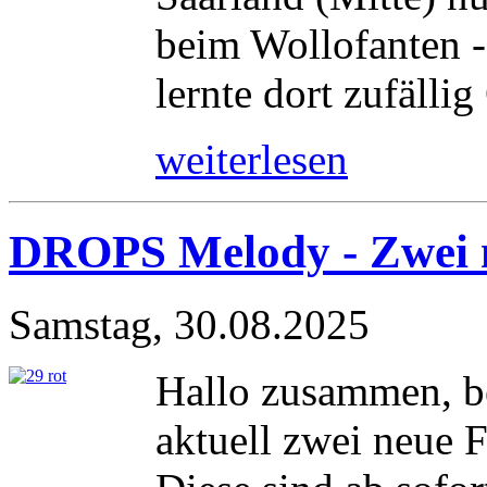
beim Wollofanten -
lernte dort zufällig
weiterlesen
DROPS Melody - Zwei 
Samstag, 30.08.2025
Hallo zusammen, b
aktuell zwei neue 