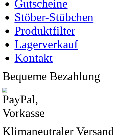
Gutscheine
Stöber-Stübchen
Produktfilter
Lagerverkauf
Kontakt
Bequeme Bezahlung
Klimaneutraler Versand