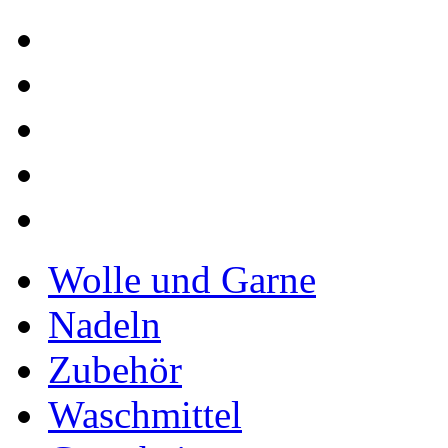
Wolle und Garne
Nadeln
Zubehör
Waschmittel