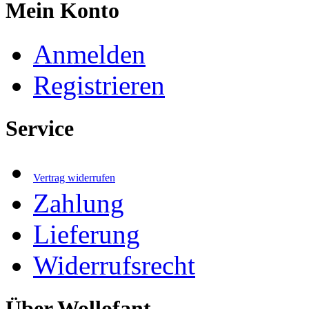
Mein Konto
Anmelden
Registrieren
Service
Vertrag widerrufen
Zahlung
Lieferung
Widerrufsrecht
Über Wollofant