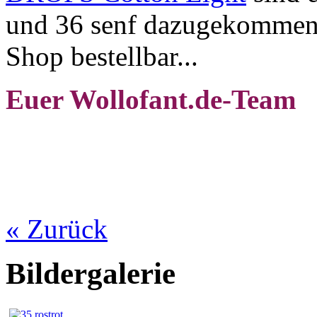
und 36 senf dazugekommen. 
Shop bestellbar...
Euer Wollofant.de-Team
« Zurück
Bildergalerie