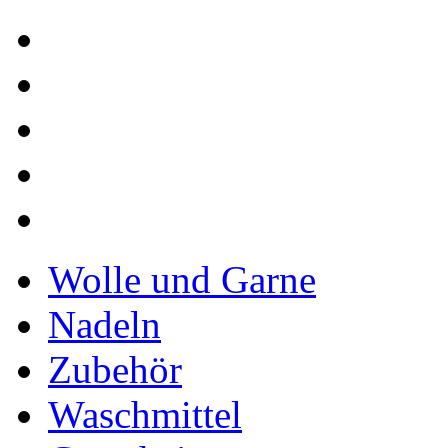
Wolle und Garne
Nadeln
Zubehör
Waschmittel