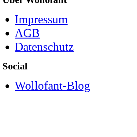
Impressum
AGB
Datenschutz
Social
Wollofant-Blog