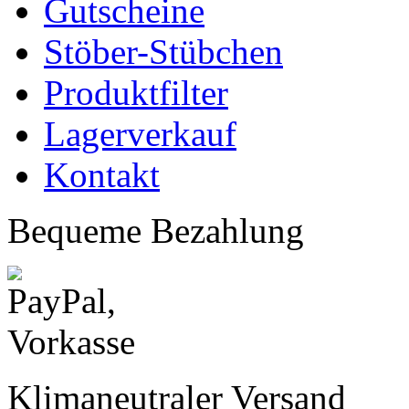
Gutscheine
Stöber-Stübchen
Produktfilter
Lagerverkauf
Kontakt
Bequeme Bezahlung
Klimaneutraler Versand