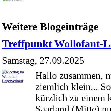
Weitere Blogeinträge
Treffpunkt Wollofant-
Samstag, 27.09.2025
Hallo zusammen, m
ziemlich klein... 
kürzlich zu einem 
Saarland (Mitte) n