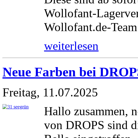
Wollofant-Lagerver
Wollofant.de-Team
weiterlesen
Neue Farben bei DROPS
Freitag, 11.07.2025
Hallo zusammen, no
von DROPS sind d